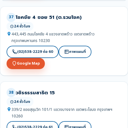
โชคชัย 4 ซอย 51 (ต.รวมโชค)
37
24 ชั่วโมง
443,445 ถนนโชคชัย 4 แขวงลาดพร้าว เขตลาดพร้าว
กรุงเทพมหานคร 10230
(02)538-2229 ต่อ 60
ภาพแผนที่
Google Map
วชิรธรรมสาธิต 15
38
24 ชั่วโมง
339/2 ซอยสุขุมวิท 101/1 แขวงบางจาก เขตพระโขนง กรุงเทพฯ
10260
(02)538-2229 ต่อ 61
ภาพแผนที่