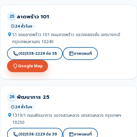
ลาดพร้าว 101
25
24 ชั่วโมง
51 ซอยลาดพร้าว 101 ถนนลาดพร้าว แขวงคลองจั่น เขตบางกะปิ
กรุงเทพมหานคร 10240
(02)538-2229 ต่อ 38
ภาพแผนที่
Google Map
พัฒนาการ 25
26
24 ชั่วโมง
1319/1 ถนนพัฒนาการ แขวงสวนหลวง เขตสวนหลวง กรุงเทพฯ
10250
(02)538-2229 ต่อ 39
ภาพแผนที่