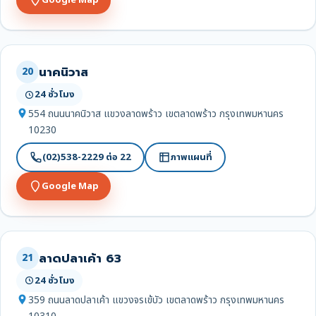
Google Map
นาคนิวาส
20
24 ชั่วโมง
554 ถนนนาคนิวาส แขวงลาดพร้าว เขตลาดพร้าว กรุงเทพมหานคร
10230
(02)538-2229 ต่อ 22
ภาพแผนที่
Google Map
ลาดปลาเค้า 63
21
24 ชั่วโมง
359 ถนนลาดปลาเค้า แขวงจรเข้บัว เขตลาดพร้าว กรุงเทพมหานคร