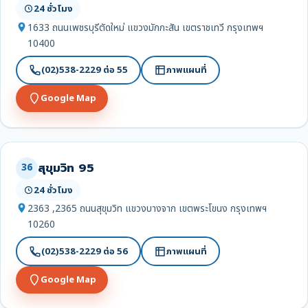
24 ชั่วโมง
1633 ถนนเพชรบุรีตัดใหม่ แขวงมักกะสัน เขตราชเทวี กรุงเทพฯ
10400
(02)538-2229 ต่อ 55
ภาพแผนที่
Google Map
สุขุมวิท 95
36
24 ชั่วโมง
2363 ,2365 ถนนสุขุมวิท แขวงบางจาก เขตพระโขนง กรุงเทพฯ
10260
(02)538-2229 ต่อ 56
ภาพแผนที่
Google Map