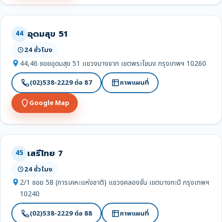
อุดมสุข 51
44
24 ชั่วโมง
44,46 ซอยอุดมสุข 51 แขวงบางจาก เขตพระโขนง กรุงเทพฯ 10260
(02)538-2229 ต่อ 87
ภาพแผนที่
Google Map
เสรีไทย 7
45
24 ชั่วโมง
2/1 ซอย 58 (การเคหะแห่งชาติ) แขวงคลองจั่น เขตบางกะปิ กรุงเทพฯ
10240
(02)538-2229 ต่อ 88
ภาพแผนที่