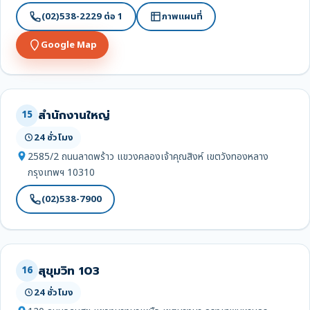
(02)538-2229 ต่อ 1
ภาพแผนที่
Google Map
สำนักงานใหญ่
15
24 ชั่วโมง
2585/2 ถนนลาดพร้าว แขวงคลองเจ้าคุณสิงห์ เขตวังทองหลาง
กรุงเทพฯ 10310
(02)538-7900
สุขุมวิท 103
16
24 ชั่วโมง