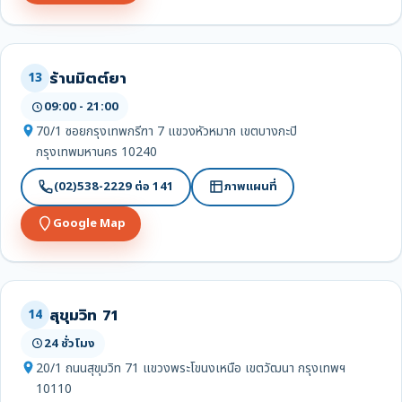
ร้านมิตต์ยา
13
09:00 - 21:00
70/1 ซอยกรุงเทพกรีฑา 7 แขวงหัวหมาก เขตบางกะปิ
กรุงเทพมหานคร 10240
(02)538-2229 ต่อ 141
ภาพแผนที่
Google Map
สุขุมวิท 71
14
24 ชั่วโมง
20/1 ถนนสุขุมวิท 71 แขวงพระโขนงเหนือ เขตวัฒนา กรุงเทพฯ
10110