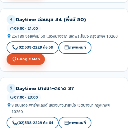
Daytime อ่อนนุช 44 (พึ่งมี 50)
4
09:00 - 21:00
25/189 ซอยพึ่งมี 50 แขวงบางจาก เขตพระโขนง กรุงเทพฯ 10260
(02)538-2229 ต่อ 59
ภาพแผนที่
Google Map
Daytime บางนา-ตราด 37
5
07:00 - 23:00
9 ถนนเดอะพาร์คแลนด์ แขวงบางนาเหนือ เขตบางนา กรุงเทพฯ
10260
(02)538-2229 ต่อ 64
ภาพแผนที่