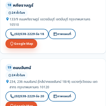
หทัยราษฎร์
18
24 ชั่วโมง
133/9 ถนนหทัยราษฎร์ แขวงมีนบุรี เขตมีนบุรี กรุงเทพมหานคร
10510
(02)538-2229 ต่อ 18
ภาพแผนที่
Google Map
ถนนจันทน์
19
24 ชั่วโมง
234, 236 ถนนจันทน์ (ใกล้ปากซอยจันทน์ 18/4) แขวงทุ่งวัดดอน เขต
สาทร กรุงเทพมหานคร 10120
(02)538-2229 ต่อ 20
ภาพแผนที่