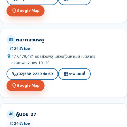
Google Map
ตลาดสวนพลู
39
24 ชั่วโมง
477,479,481 ซอยสวนพลู แขวงทุ่งมหาเมฆ เขตสาทร
กรุงเทพมหานคร 10120
(02)538-2229 ต่อ 69
ภาพแผนที่
Google Map
คู้บอน 27
40
24 ชั่วโมง