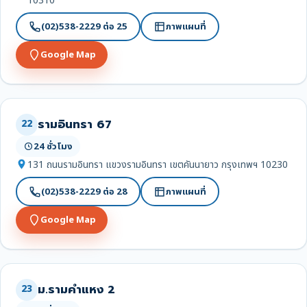
10310
(02)538-2229 ต่อ 25
ภาพแผนที่
Google Map
รามอินทรา 67
22
24 ชั่วโมง
131 ถนนรามอินทรา แขวงรามอินทรา เขตคันนายาว กรุงเทพฯ 10230
(02)538-2229 ต่อ 28
ภาพแผนที่
Google Map
ม.รามคำแหง 2
23