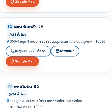
Google Map
เคหะร่มเกล้า 25
32
24 ชั่วโมง
360/4 หมู่ที่ 4 แขวงคลองสองต้นนุ่น เขตลาดกระบัง กรุงเทพฯ 10520
(02)538-2229 ต่อ 51
ภาพแผนที่
Google Map
พหลโยธิน 62
33
24 ชั่วโมง
11/7,11/8 ถนนพหลโยธิน แขวงสายไหม เขตสายไหม
กรุงเทพมหานคร 10220