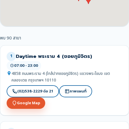
พบ 90 สาขา
Daytime พระราม 4 (ซอยภูมิจิตร)
1
07:00 - 23:00
4858 ถนนพระราม 4 (ใกล้ปากซอยภูมิจิตร) แขวงพระโขนง เขต
คลองเตย กรุงเทพฯ 10110
(02)538-2229 ต่อ 21
ภาพแผนที่
Google Map