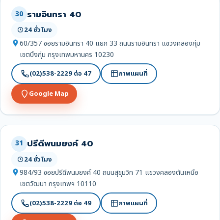
รามอินทรา 40
30
24 ชั่วโมง
60/357 ซอยรามอินทรา 40 แยก 33 ถนนรามอินทรา แขวงคลองกุ่ม
เขตบึงกุ่ม กรุงเทพมหานคร 10230
(02)538-2229 ต่อ 47
ภาพแผนที่
Google Map
ปรีดีพนมยงค์ 40
31
24 ชั่วโมง
984/93 ซอยปรีดีพนมยงค์ 40 ถนนสุขุมวิท 71 แขวงคลองตันเหนือ
เขตวัฒนา กรุงเทพฯ 10110
(02)538-2229 ต่อ 49
ภาพแผนที่