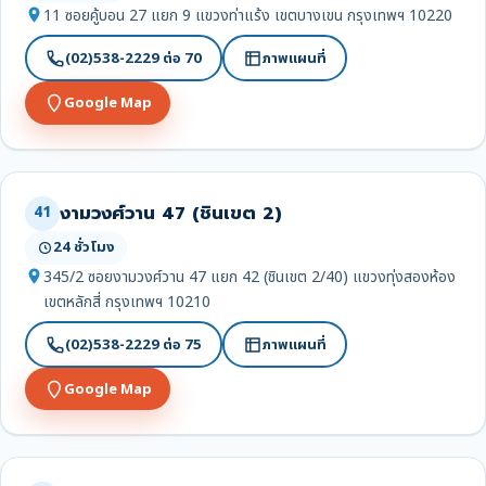
11 ซอยคู้บอน 27 แยก 9 แขวงท่าแร้ง เขตบางเขน กรุงเทพฯ 10220
(02)538-2229 ต่อ 70
ภาพแผนที่
Google Map
งามวงศ์วาน 47 (ชินเขต 2)
41
24 ชั่วโมง
345/2 ซอยงามวงศ์วาน 47 แยก 42 (ชินเขต 2/40) แขวงทุ่งสองห้อง
เขตหลักสี่ กรุงเทพฯ 10210
(02)538-2229 ต่อ 75
ภาพแผนที่
Google Map