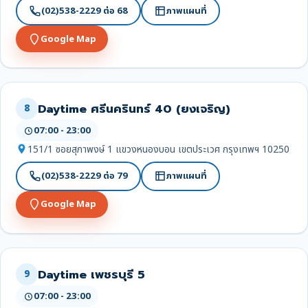
(02)538-2229 ต่อ 68
ภาพแผนที่
Google Map
Daytime ศรีนครินทร์ 40 (ยงเจริญ)
8
07:00 - 23:00
151/1 ซอยสุภาพงษ์ 1 แขวงหนองบอน เขตประเวศ กรุงเทพฯ 10250
(02)538-2229 ต่อ 79
ภาพแผนที่
Google Map
Daytime เพชรบุรี 5
9
07:00 - 23:00