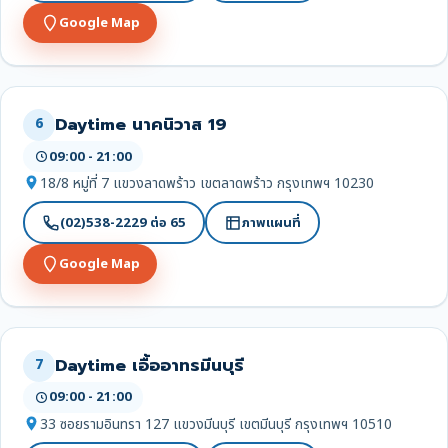
Google Map
Daytime นาคนิวาส 19
6
09:00 - 21:00
18/8 หมู่ที่ 7 แขวงลาดพร้าว เขตลาดพร้าว กรุงเทพฯ 10230
(02)538-2229 ต่อ 65
ภาพแผนที่
Google Map
Daytime เอื้ออาทรมีนบุรี
7
09:00 - 21:00
33 ซอยรามอินทรา 127 แขวงมีนบุรี เขตมีนบุรี กรุงเทพฯ 10510