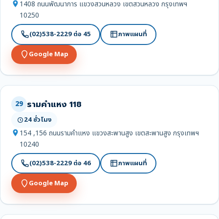
1408 ถนนพัฒนาการ แขวงสวนหลวง เขตสวนหลวง กรุงเทพฯ
10250
(02)538-2229 ต่อ 45
ภาพแผนที่
Google Map
รามคำแหง 118
29
24 ชั่วโมง
154 ,156 ถนนรามคำแหง แขวงสะพานสูง เขตสะพานสูง กรุงเทพฯ
10240
(02)538-2229 ต่อ 46
ภาพแผนที่
Google Map