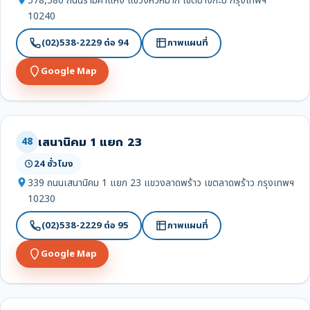
578,580 ถนนรามคำแหง แขวงหัวหมาก เขตบางกะปิ กรุงเทพฯ
10240
(02)538-2229 ต่อ 94
ภาพแผนที่
Google Map
เสนานิคม 1 แยก 23
48
24 ชั่วโมง
339 ถนนเสนานิคม 1 แยก 23 แขวงลาดพร้าว เขตลาดพร้าว กรุงเทพฯ
10230
(02)538-2229 ต่อ 95
ภาพแผนที่
Google Map