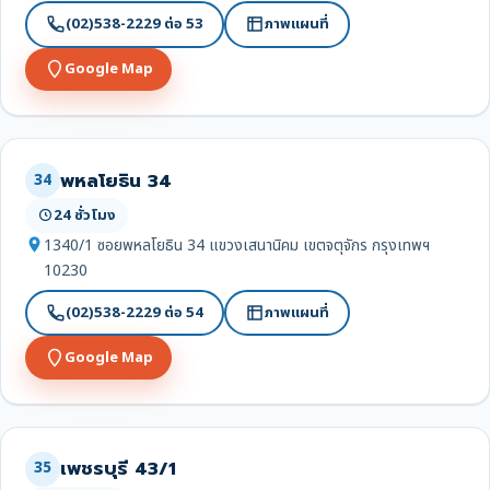
(02)538-2229 ต่อ 53
ภาพแผนที่
Google Map
พหลโยธิน 34
34
24 ชั่วโมง
1340/1 ซอยพหลโยธิน 34 แขวงเสนานิคม เขตจตุจักร กรุงเทพฯ
10230
(02)538-2229 ต่อ 54
ภาพแผนที่
Google Map
เพชรบุรี 43/1
35