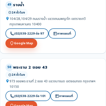
รางน้ำ
49
24 ชั่วโมง
104/28,104/29 ถนนรางน้ำ แขวงถนนพญาไท เขตราชเทวี
กรุงเทพมหานคร 10400
(02)538-2229 ต่อ 97
ภาพแผนที่
Google Map
พระราม 2 ซอย 43
50
24 ชั่วโมง
973 ซอยพระรามที่ 2 ซอย 43 แขวงบางมด เขตจอมทอง กรุงเทพฯ
10150
(02)538-2229 ต่อ 101
ภาพแผนที่
Google Map