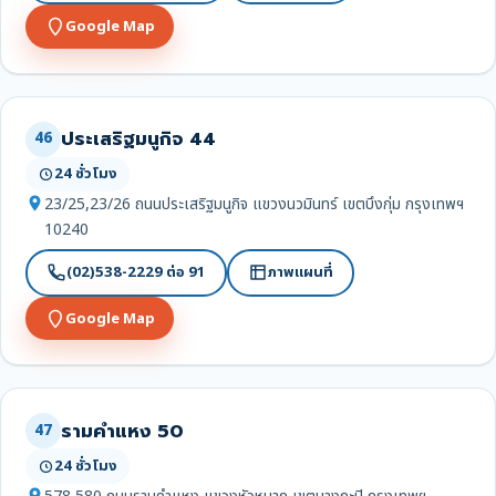
Google Map
ประเสริฐมนูกิจ 44
46
24 ชั่วโมง
23/25,23/26 ถนนประเสริฐมนูกิจ แขวงนวมินทร์ เขตบึงกุ่ม กรุงเทพฯ
10240
(02)538-2229 ต่อ 91
ภาพแผนที่
Google Map
รามคำแหง 50
47
24 ชั่วโมง