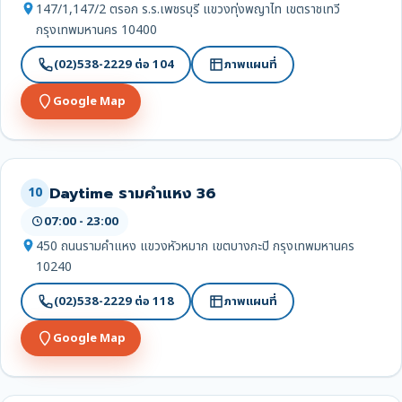
147/1,147/2 ตรอก ร.ร.เพชรบุรี แขวงทุ่งพญาไท เขตราชเทวี
กรุงเทพมหานคร 10400
(02)538-2229 ต่อ 104
ภาพแผนที่
Google Map
Daytime รามคำแหง 36
10
07:00 - 23:00
450 ถนนรามคำแหง แขวงหัวหมาก เขตบางกะปิ กรุงเทพมหานคร
10240
(02)538-2229 ต่อ 118
ภาพแผนที่
Google Map