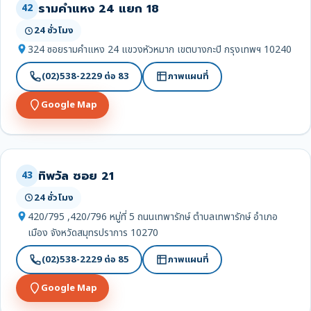
รามคำแหง 24 แยก 18
42
24 ชั่วโมง
324 ซอยรามคำแหง 24 แขวงหัวหมาก เขตบางกะปิ กรุงเทพฯ 10240
(02)538-2229 ต่อ 83
ภาพแผนที่
Google Map
ทิพวัล ซอย 21
43
24 ชั่วโมง
420/795 ,420/796 หมู่ที่ 5 ถนนเทพารักษ์ ตำบลเทพารักษ์ อำเภอ
เมือง จังหวัดสมุทรปราการ 10270
(02)538-2229 ต่อ 85
ภาพแผนที่
Google Map