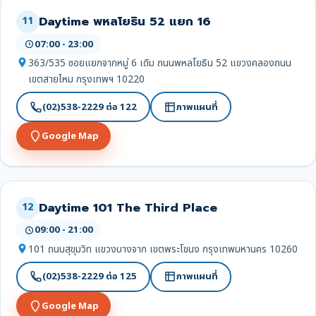
Daytime พหลโยธิน 52 แยก 16
11
07:00 - 23:00
363/535 ซอยแยกจากหมู่ 6 เดิม ถนนพหลโยธิน 52 แขวงคลองถนน
เขตสายไหม กรุงเทพฯ 10220
(02)538-2229 ต่อ 122
ภาพแผนที่
Google Map
Daytime 101 The Third Place
12
09:00 - 21:00
101 ถนนสุขุมวิท แขวงบางจาก เขตพระโขนง กรุงเทพมหานคร 10260
(02)538-2229 ต่อ 125
ภาพแผนที่
Google Map