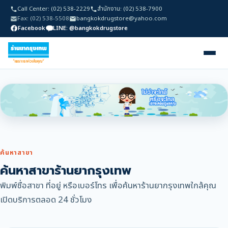
Call Center: (02) 538-2229
สำนักงาน: (02) 538-7900
Fax: (02) 538-5508
bangkokdrugstore@yahoo.com
Facebook
LINE: @bangkokdrugstore
ค้นหาสาขา
ค้นหาสาขาร้านยากรุงเทพ
พิมพ์ชื่อสาขา ที่อยู่ หรือเบอร์โทร เพื่อค้นหาร้านยากรุงเทพใกล้คุณ
เปิดบริการตลอด 24 ชั่วโมง