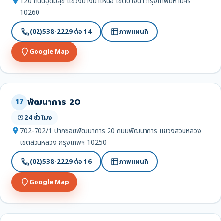
120 ถนนอุดมสุข แขวงบางนาเหนือ เขตบางนา กรุงเทพมหานคร
10260
(02)538-2229 ต่อ 14
ภาพแผนที่
Google Map
พัฒนาการ 20
17
24 ชั่วโมง
702-702/1 ปากซอยพัฒนาการ 20 ถนนพัฒนาการ แขวงสวนหลวง
เขตสวนหลวง กรุงเทพฯ 10250
(02)538-2229 ต่อ 16
ภาพแผนที่
Google Map