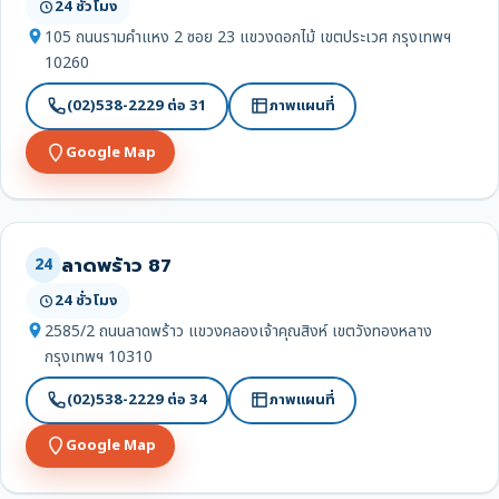
24 ชั่วโมง
105 ถนนรามคำแหง 2 ซอย 23 แขวงดอกไม้ เขตประเวศ กรุงเทพฯ
10260
(02)538-2229 ต่อ 31
ภาพแผนที่
Google Map
ลาดพร้าว 87
24
24 ชั่วโมง
2585/2 ถนนลาดพร้าว แขวงคลองเจ้าคุณสิงห์ เขตวังทองหลาง
กรุงเทพฯ 10310
(02)538-2229 ต่อ 34
ภาพแผนที่
Google Map