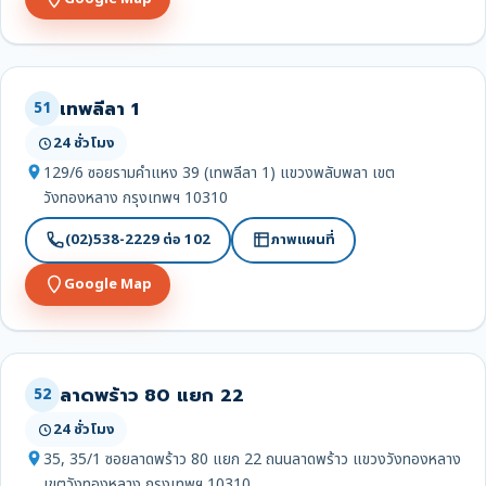
เทพลีลา 1
51
24 ชั่วโมง
129/6 ซอยรามคำแหง 39 (เทพลีลา 1) แขวงพลับพลา เขต
วังทองหลาง กรุงเทพฯ 10310
(02)538-2229 ต่อ 102
ภาพแผนที่
Google Map
ลาดพร้าว 80 แยก 22
52
24 ชั่วโมง
35, 35/1 ซอยลาดพร้าว 80 แยก 22 ถนนลาดพร้าว แขวงวังทองหลาง
เขตวังทองหลาง กรุงเทพฯ 10310