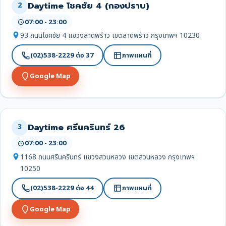
Daytime โชคชัย 4 (กองปราบ)
2
07:00 - 23:00
93 ถนนโชคชัย 4 แขวงลาดพร้าว เขตลาดพร้าว กรุงเทพฯ 10230
(02)538-2229 ต่อ 37
ภาพแผนที่
Google Map
Daytime ศรีนครินทร์ 26
3
07:00 - 23:00
1168 ถนนศรีนครินทร์ แขวงสวนหลวง เขตสวนหลวง กรุงเทพฯ
10250
(02)538-2229 ต่อ 44
ภาพแผนที่
Google Map