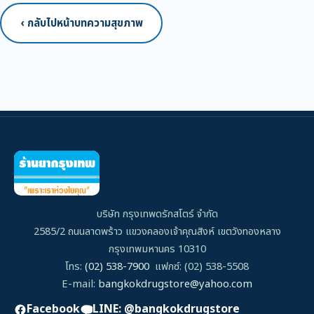
‹ กลับไปหน้าบทความสุขภาพ
บริษัท กรุงเทพดรักสโตร์ จำกัด
2585/2 ถนนลาดพร้าว แขวงคลองเจ้าคุณสิงห์ เขตวังทองหลาง
กรุงเทพมหานคร 10310
โทร:
(02) 538-7900
แฟกซ์: (02) 538-5508
E-mail:
bangkokdrugstore@yahoo.com
Facebook
LINE: @bangkokdrugstore