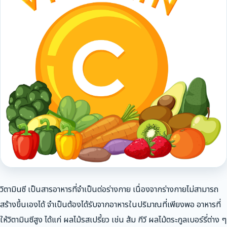
วิตามินซี เป็นสารอาหารที่จำเป็นต่อร่างกาย เนื่องจากร่างกายไม่สามารถ
สร้างขึ้นเองได้ จำเป็นต้องได้รับจากอาหารในปริมาณที่เพียงพอ อาหารที่
ให้วิตามินซีสูง ได้แก่ ผลไม้รสเปรี้ยว เช่น ส้ม กีวี ผลไม้ตระกูลเบอร์รี่ต่าง ๆ