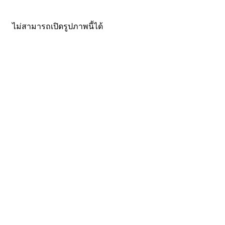
ไม่สามารถเปิดรูปภาพนี้ได้