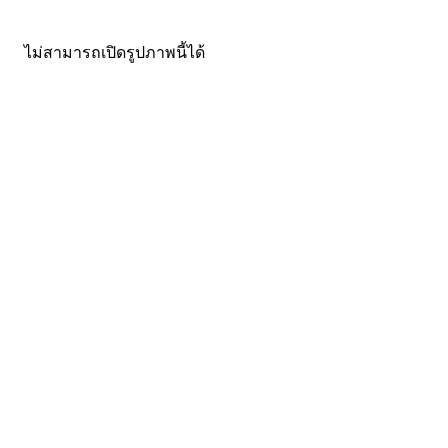
ไม่สามารถเปิดรูปภาพนี้ได้