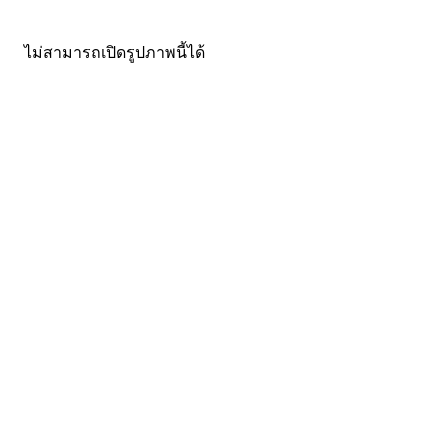
ไม่สามารถเปิดรูปภาพนี้ได้