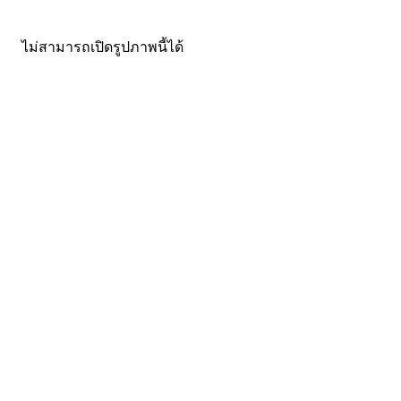
ไม่สามารถเปิดรูปภาพนี้ได้