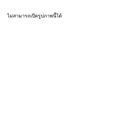
ไม่สามารถเปิดรูปภาพนี้ได้