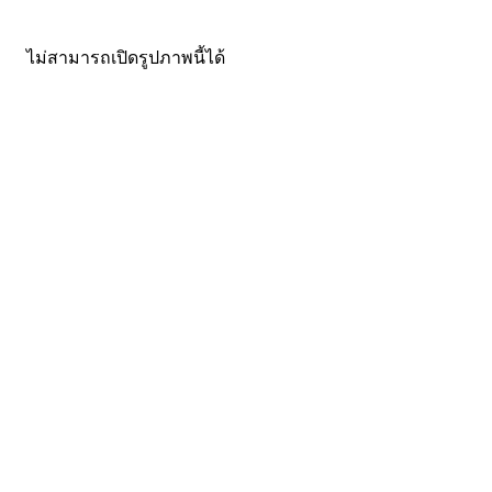
ไม่สามารถเปิดรูปภาพนี้ได้