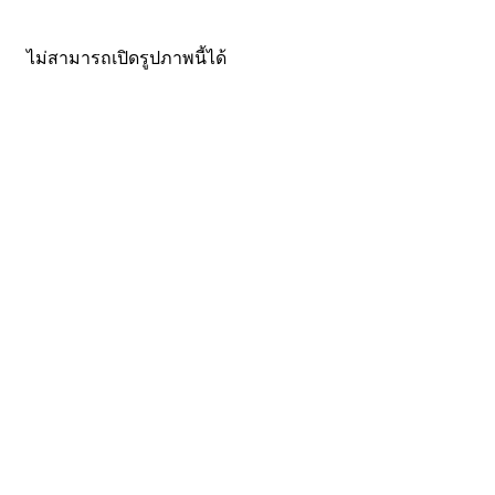
ไม่สามารถเปิดรูปภาพนี้ได้