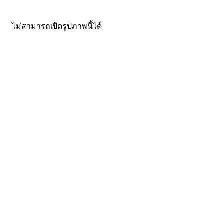
ไม่สามารถเปิดรูปภาพนี้ได้